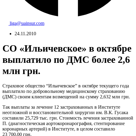
liga@uainsur.com
24.11.2010
СО «Ильичевское» в октябре
выплатило по ДМС более 2,6
млн грн.
Страховое общество “Ильичевское” в октябре текущего года
выплатило по добровольному медицинскому страхованию
(ДМС) своим клиентам возмещений на сумму 2,632 млн грн.
Так выплаты за лечение 12 застрахованных в Институте
неотложной и восстановительной хирургии им. В.К. Гусака
составили 25,729 тыс. грн. Стоимость лечения застрахованной
П. (диагностическая аортокоронарография, стентирование
коронарных артерий) в Институте, в целом составило
23 700,00 грн.