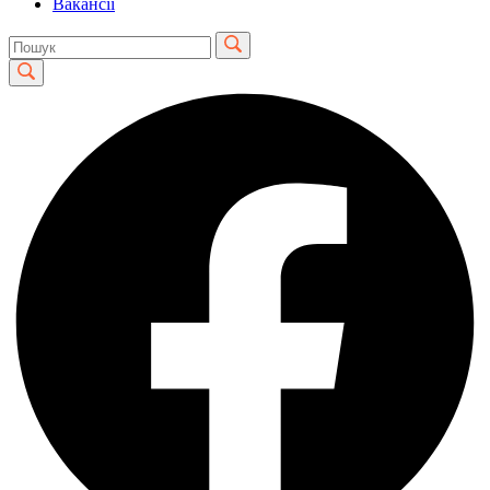
Вакансії