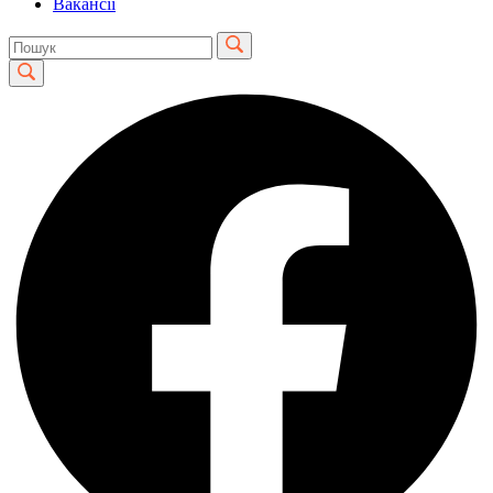
Вакансії