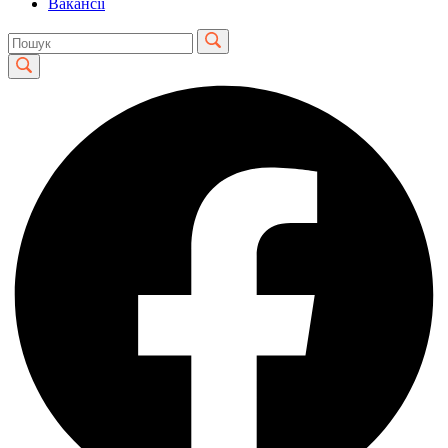
Вакансії