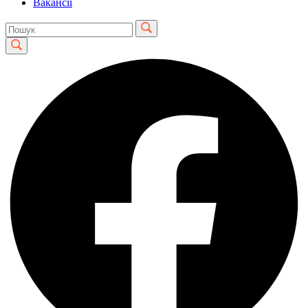
Вакансії