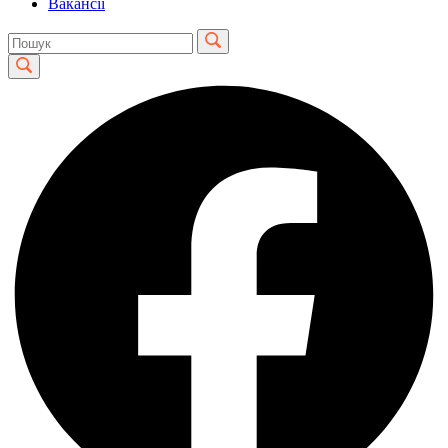
Вакансії