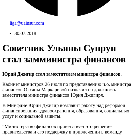
liga@uainsur.com
30.07.2018
Советник Ульяны Супрун
стал замминистра финансов
Юрий Джигир стал заместителем министра финансов.
Кабинет министров 26 июля по представлению и.о. министра
финансов Оксаны Маркаровой назначил на должность
заместителя министра финансов Юрия Джигиря.
В Минфине Юрий Джигир возглавит работу над реформой
финансирования здравоохранения, образования, социальных
услуг и социальной защиты.
“Министерство финансов приветствует это решение
правительства и его поддержку в привлечении в команду