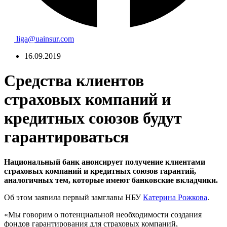
liga@uainsur.com
16.09.2019
Средства клиентов
страховых компаний и
кредитных союзов будут
гарантироваться
Национальный банк анонсирует получение клиентами
страховых компаний и кредитных союзов гарантий,
аналогичных тем, которые имеют банковские вкладчики.
Об этом заявила первый замглавы НБУ
Катерина Рожкова
.
«Мы говорим о потенциальной необходимости создания
фондов гарантирования для страховых компаний,