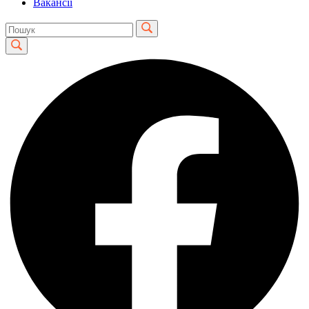
Вакансії