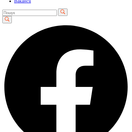
Вакансії