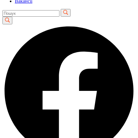
Вакансії