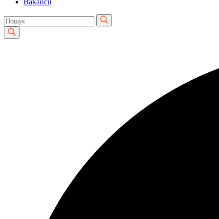
Вакансії