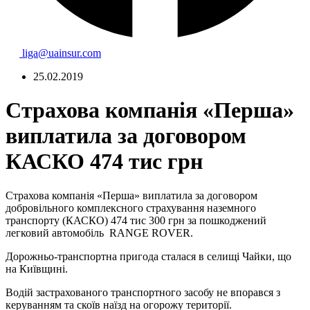
liga@uainsur.com
25.02.2019
Страхова компанія «Перша»
виплатила за договором
КАСКО 474 тис грн
Страхова компанія «Перша» виплатила за договором
добровільного комплексного страхування наземного
транспорту (КАСКО) 474 тис 300 грн за пошкоджений
легковий автомобіль RANGE ROVER.
Дорожньо-транспортна пригода сталася в селищі Чайки, що
на Київщині.
Водій застрахованого транспортного засобу не впорався з
керуванням та скоїв наїзд на огорожу території.