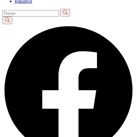
Вакансії