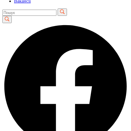
Вакансії