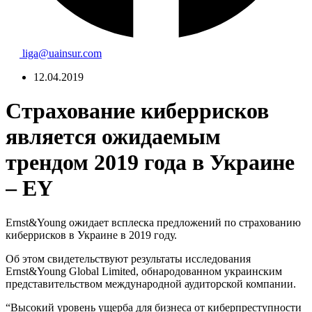
liga@uainsur.com
12.04.2019
Страхование киберрисков
является ожидаемым
трендом 2019 года в Украине
– EY
Ernst&Young ожидает всплеска предложений по страхованию
киберрисков в Украине в 2019 году.
Об этом свидетельствуют результаты исследования
Ernst&Young Global Limited, обнародованном украинским
представительством международной аудиторской компании.
“Высокий уровень ущерба для бизнеса от киберпреступности