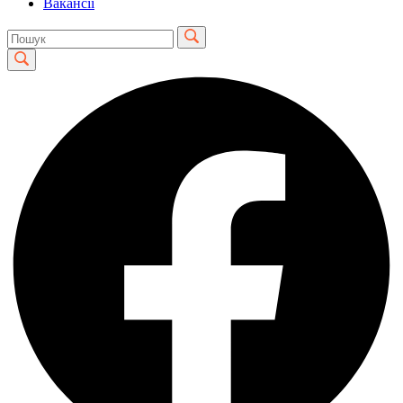
Вакансії