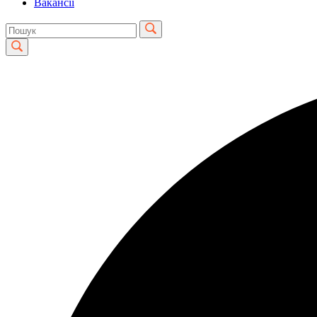
Вакансії