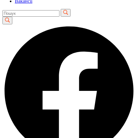
Вакансії