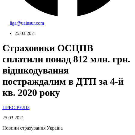
liga@uainsur.com
25.03.2021
Страховики ОСЦПВ
сплатили понад 812 млн. грн.
відшкодування
постраждалим в ДТП за 4-й
кв. 2020 року
ПРЕС-РЕЛІЗ
25.03.2021
Новини страхування
Україна