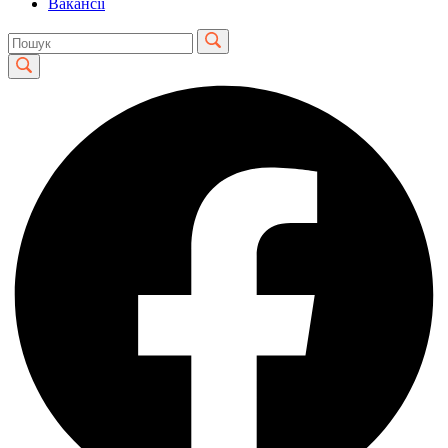
Вакансії