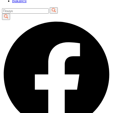
Вакансії