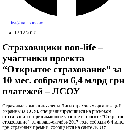
liga@uainsur.com
12.12.2017
Страховщики non-life –
участники проекта
“Открытое страхование” за
10 мес. собрали 6,4 млрд грн
платежей – ЛСОУ
Страховые компании-члены Лиги страховых организаций
Украины (ЛСОУ), специализирующиеся на рисковом
страховании и принимающие участие в проекте “Открытое
страхование”, за январь-октябрь 2017 года собрали 6,4 млрд
грн страховых премий, сообщается на сайте ЛСОУ.