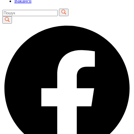
Вакансії