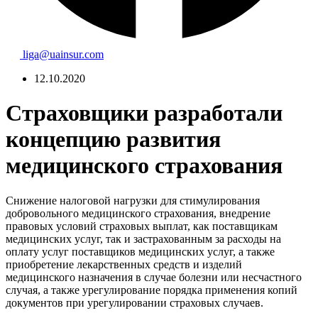
liga@uainsur.com
12.10.2020
Страховщики разработали
концепцию развития
медицинского страхования
Снижение налоговой нагрузки для стимулирования
добровольного медицинского страхования, внедрение
правовых условий страховых выплат, как поставщикам
медицинских услуг, так и застрахованным за расходы на
оплату услуг поставщиков медицинских услуг, а также
приобретение лекарственных средств и изделий
медицинского назначения в случае болезни или несчастного
случая, а также урегулирование порядка применения копий
документов при урегулировании страховых случаев.