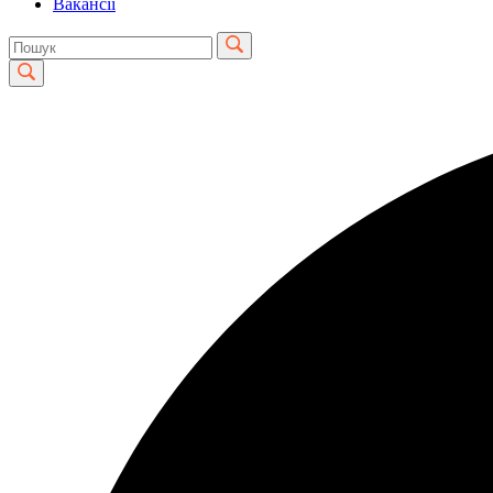
Вакансії