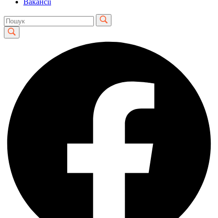
Вакансії