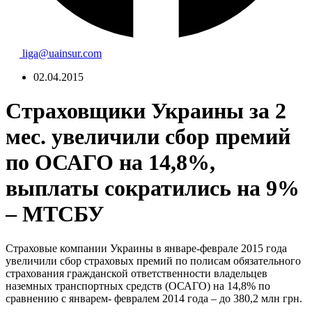
liga@uainsur.com
02.04.2015
Страховщики Украины за 2
мес. увеличили сбор премий
по ОСАГО на 14,8%,
выплаты сократились на 9%
– МТСБУ
Страховые компании Украины в январе-феврале 2015 года
увеличили сбор страховых премий по полисам обязательного
страхования гражданской ответственности владельцев
наземных транспортных средств (ОСАГО) на 14,8% по
сравнению с январем- февралем 2014 года – до 380,2 млн грн.