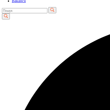
Вакансії