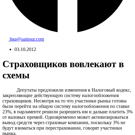
liga@uainsur.com
03.10.2012
Страховщиков вовлекают в
схемы
Депутаты предложили изменения в Налоговый кодекс,
закрепляющие действующую систему налогообложения
страховщиков. Несмотря на то что участники рынка готовы
были перейти на общую систему налогообложения по ставке
23%, в парламенте решили разрешить им и дальше платить 3%
от валовых премий. Одновременно может активизироваться
вывод средств через страховые компании, поскольку 3% не
будут взиматься при перестраховании, говорят участники
рынка.