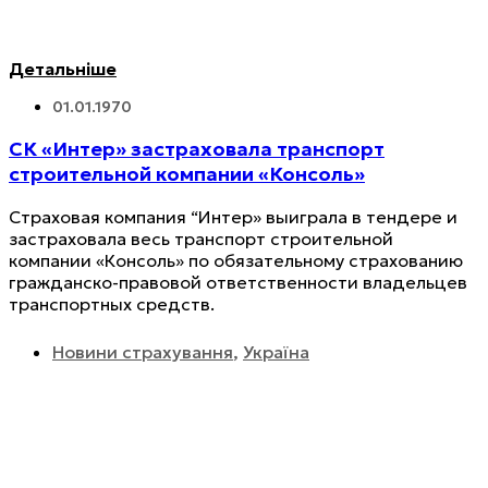
Детальніше
01.01.1970
СК «Интер» застраховала транспорт
строительной компании «Консоль»
Страховая компания “Интер» выиграла в тендере и
застраховала весь транспорт строительной
компании «Консоль» по обязательному страхованию
гражданско-правовой ответственности владельцев
транспортных средств.
Новини страхування
,
Україна