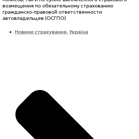
возмещения по обязательному страхованию
гражданско-правовой ответственности
автовладельцев (ОСГПО)
Новини страхування
,
Україна