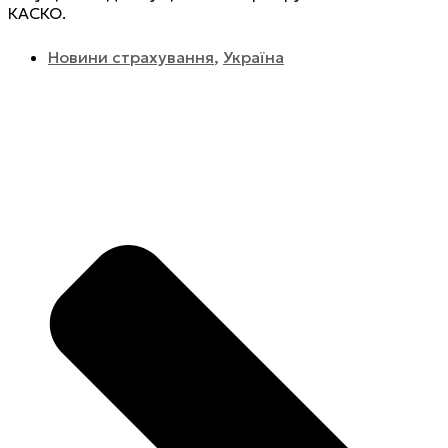
КАСКО.
Новини страхування
,
Україна