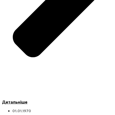
Детальніше
01.01.1970