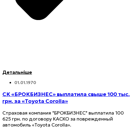
Детальніше
01.01.1970
СК «БРОКБИЗНЕС» выплатила свыше 100 тыс.
грн. за «Toyota Corolla»
Страховая компания "БРОКБИЗНЕС" выплатила 100
625 грн. по договору КАСКО за поврежденный
автомобиль «Toyota Corolla».