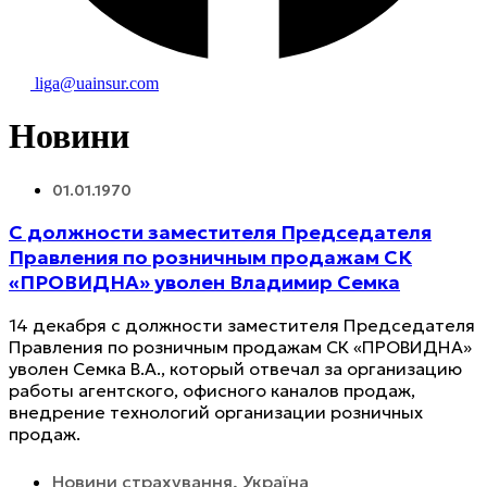
liga@uainsur.com
Новини
01.01.1970
С должности заместителя Председателя
Правления по розничным продажам СК
«ПРОВИДНА» уволен Владимир Семка
14 декабря с должности заместителя Председателя
Правления по розничным продажам СК «ПРОВИДНА»
уволен Семка В.А., который отвечал за организацию
работы агентского, офисного каналов продаж,
внедрение технологий организации розничных
продаж.
Новини страхування
,
Україна