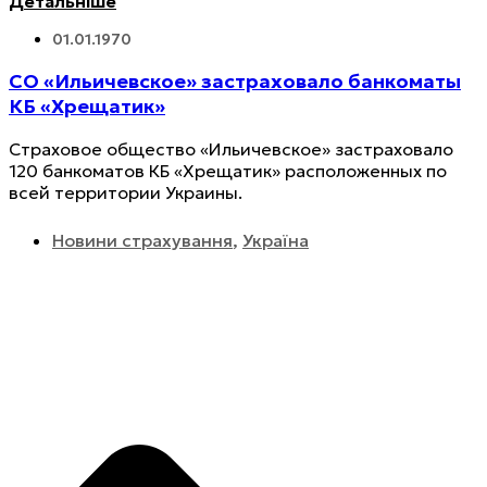
Детальніше
01.01.1970
СО «Ильичевское» застраховало банкоматы
КБ «Хрещатик»
Страховое общество «Ильичевское» застраховало
120 банкоматов КБ «Хрещатик» расположенных по
всей территории Украины.
Новини страхування
,
Україна