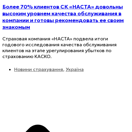
Более 70% клиентов СК «НАСТА» довольны
высоким уровнем качества обслуживания в
компании и готовы рекомендовать ее своим
знакомым
Страховая компания «НАСТА» подвела итоги
годового исследования качества обслуживания
клиентов на этапе урегулирования убытков по
страхованию КАСКО.
Новини страхування
,
Україна