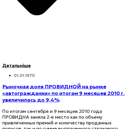
Детальніше
01.01.1970
Рыночная доля ПРОВИДНОЙ на рынке
«автогражданки» по итогам 9 месяцев 2010 г.
увеличилась до 9,4%
По итогам сентября и 9 месяцев 2010 года
ПРОВИДНА заняла 2-е место как по объему
привлеченных премий и количеству проданных
полисов, так и по сумме выплаченного страхового