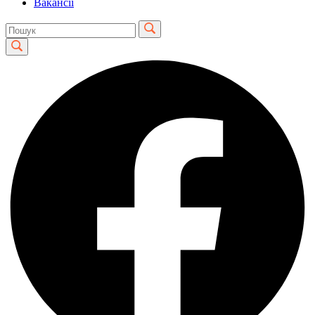
Вакансії