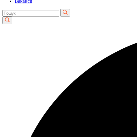
Вакансії