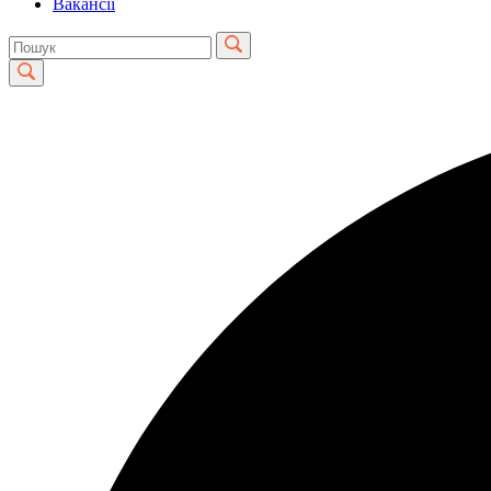
Вакансії