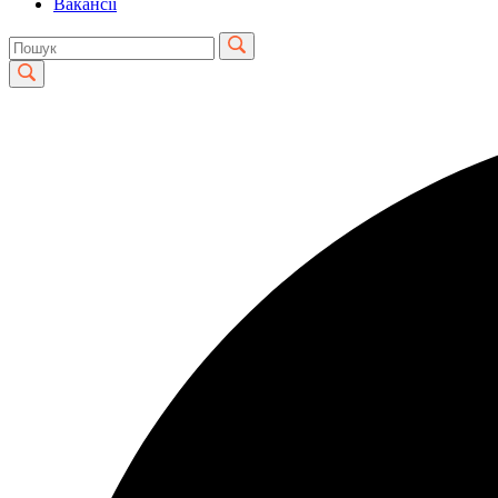
Вакансії