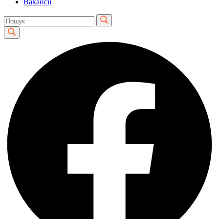
Вакансії