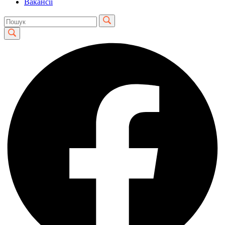
Вакансії