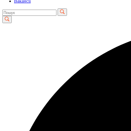
Вакансії