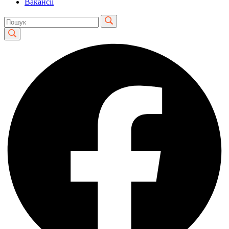
Вакансії