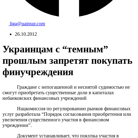
liga@uainsur.com
26.10.2012
Украинцам с “темным”
прошлым запретят покупать
финучреждения
Граждане с непогашенной и неснятой судимостью не
смогут приобретать существенные доли в капиталах
небанковских финансовых учреждений
Нацкомиссия по регулированию рынков финансовых
услуг разработала “Порядок согласования приобретения или
увеличения существенного участия в финансовом
учреждении”.
Документ устанавливает, что покупка участия в