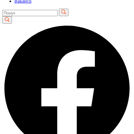
Вакансії