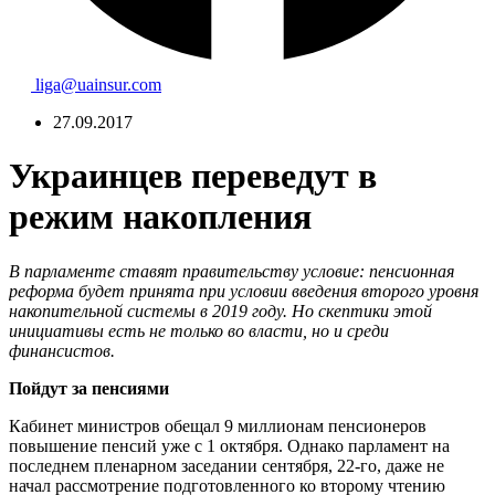
liga@uainsur.com
27.09.2017
Украинцев переведут в
режим накопления
В парламенте ставят правительству условие: пенсионная
реформа будет принята при условии введения второго уровня
накопительной системы в 2019 году. Но скептики этой
инициативы есть не только во власти, но и среди
финансистов.
Пойдут за пенсиями
Кабинет министров обещал 9 миллионам пенсионеров
повышение пенсий уже с 1 октября. Однако парламент на
последнем пленарном заседании сентября, 22-го, даже не
начал рассмотрение подготовленного ко второму чтению