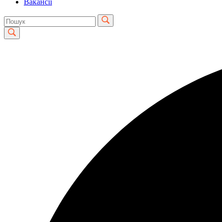
Вакансії