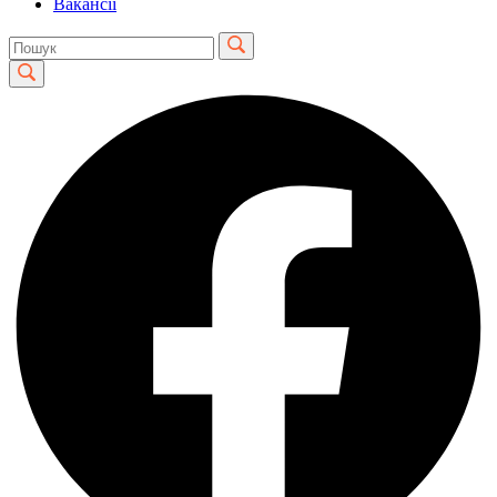
Вакансії