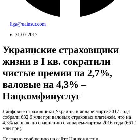
liga@uainsur.com
31.05.2017
Украинские страховщики
жизни в I кв. сократили
чистые премии на 2,7%,
валовые на 4,3% –
Нацкомфинуслуг
Лайфовые страховщики Украины в январе-марте 2017 года
собрали 632,6 млн грн валовых страховых платежей, что на
4,3% меньше по сравнению с январем-мартом 2016 года (661,1
млн грн).
Согласно сообщению на сайте Нацкомиссии,