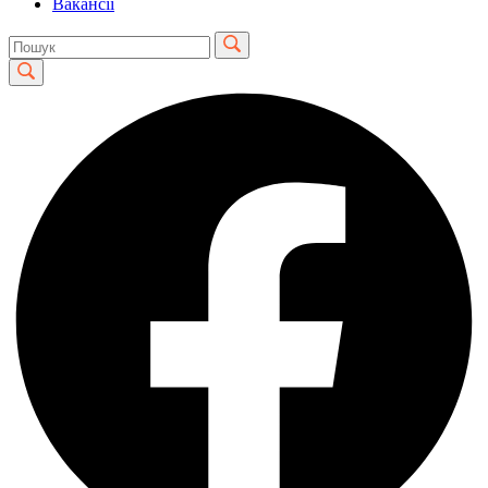
Вакансії