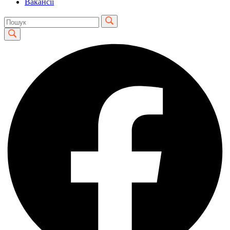
Вакансії