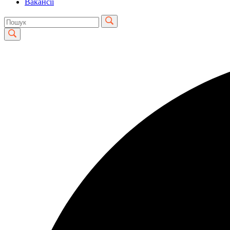
Вакансії