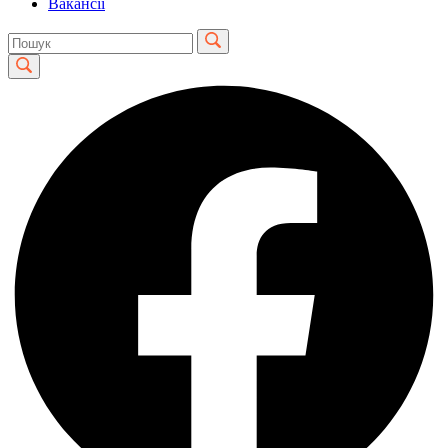
Вакансії