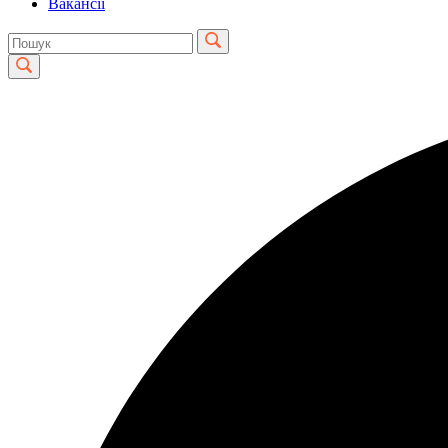
Вакансії