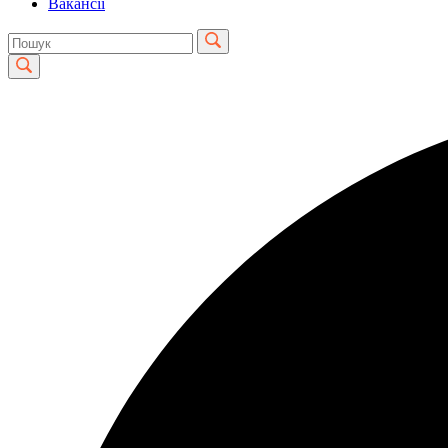
Вакансії