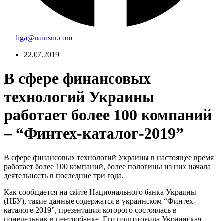
liga@uainsur.com
22.07.2019
В сфере финансовых
технологий Украины
работает более 100 компаний
– “Финтех-каталог-2019”
В сфере финансовых технологий Украины в настоящее время
работает более 100 компаний, более половины из них начала
деятельность в последние три года.
Как сообщается на сайте Национального банка Украины
(НБУ), такие данные содержатся в украинском “Финтех-
каталоге-2019”, презентация которого состоялась в
понедельник в центробанке. Его подготовила Украинская