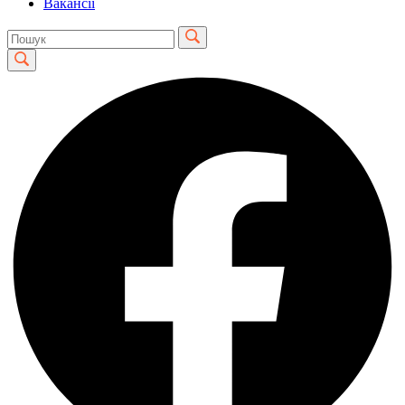
Вакансії