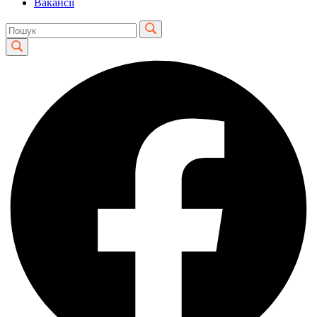
Вакансії