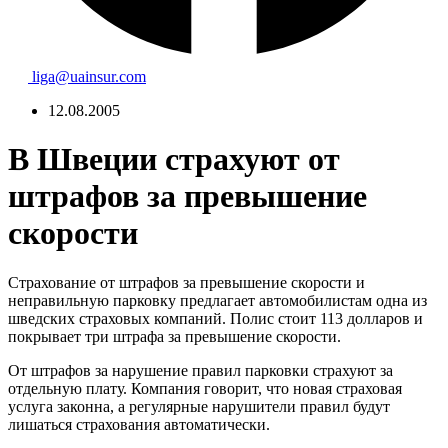
liga@uainsur.com
12.08.2005
В Швеции страхуют от
штрафов за превышение
скорости
Страхование от штрафов за превышение скорости и
неправильную парковку предлагает автомобилистам одна из
шведских страховых компаний. Полис стоит 113 долларов и
покрывает три штрафа за превышение скорости.
От штрафов за нарушение правил парковки страхуют за
отдельную плату. Компания говорит, что новая страховая
услуга законна, а регулярные нарушители правил будут
лишаться страхования автоматически.