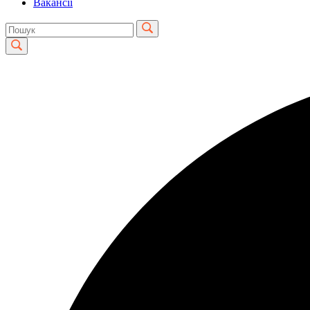
Вакансії