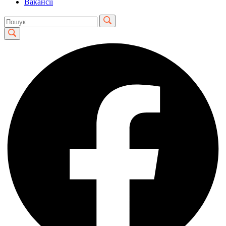
Вакансії