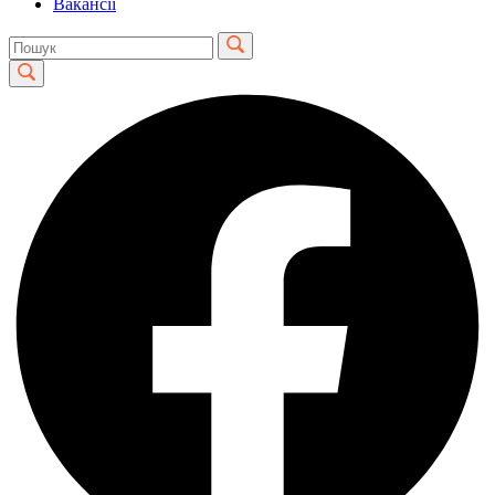
Вакансії