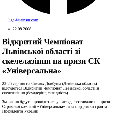
liga@uainsur.com
22.08.2008
Відкритий Чемпіонат
Львівської області зі
скелелазіння на призи СК
«Універсальна»
23-25 серпня на Скелях Довбуша (Львівська область)
відбудеться Відкритий Чемпіонат Львівської області зі
скелелазіння (боулдерінг, складність).
Змагання будуть проводитись у вигляді фестивалю на призи
Страхової компанії «Універсальна» та за підтримки гранта
Президента України.