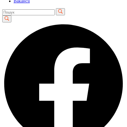
Вакансії