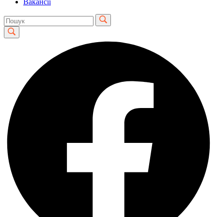
Вакансії