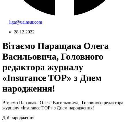
liga@uainsur.com
28.12.2022
Вітаємо Паращака Олега
Васильовича, Головного
редактора журналу
«Insurance TOP» з Днем
народження!
Вітаємо Паращака Олега Васильовича, Головного редактора
журналу «Insurance TOP» з Днем народження!
Дні народження