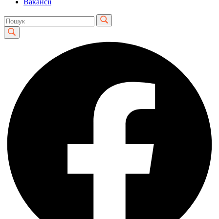
Вакансії