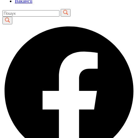
Вакансії