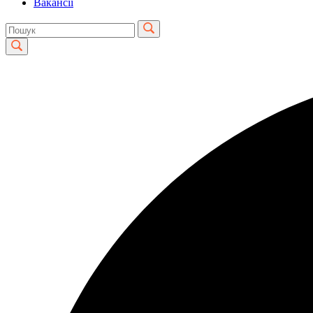
Вакансії