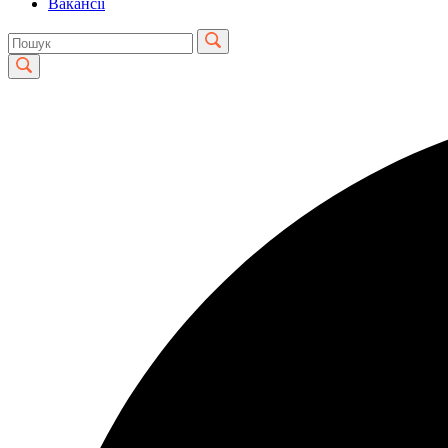
Вакансії