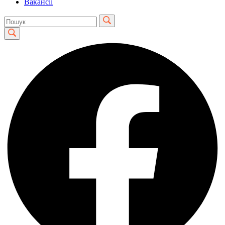
Вакансії