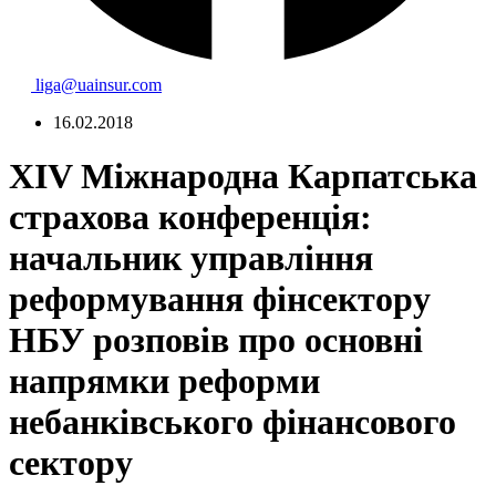
liga@uainsur.com
16.02.2018
ХІV Міжнародна Карпатська
страхова конференція:
начальник управління
реформування фінсектору
НБУ розповів про основні
напрямки реформи
небанківського фінансового
сектору